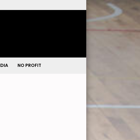
DIA
NO PROFIT