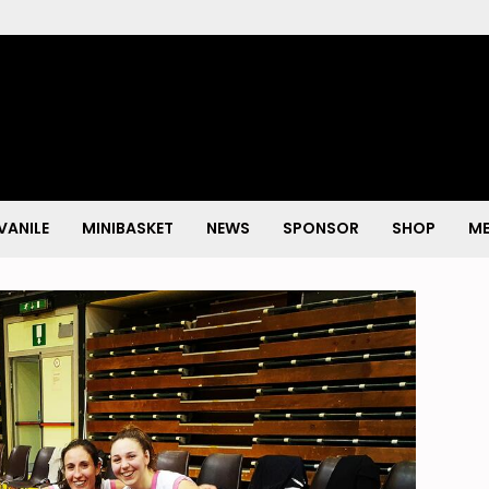
VANILE
MINIBASKET
NEWS
SPONSOR
SHOP
ME