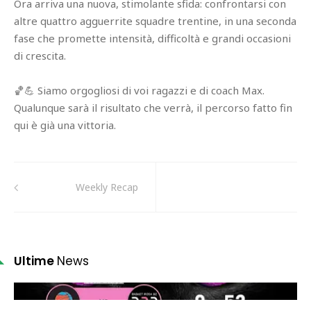
Ora arriva una nuova, stimolante sfida: confrontarsi con
altre quattro agguerrite squadre trentine, in una seconda
fase che promette intensità, difficoltà e grandi occasioni
di crescita.
🏀💪 Siamo orgogliosi di voi ragazzi e di coach Max.
Qualunque sarà il risultato che verrà, il percorso fatto fin
qui è già una vittoria.
Weekly Recap
Ultime
News