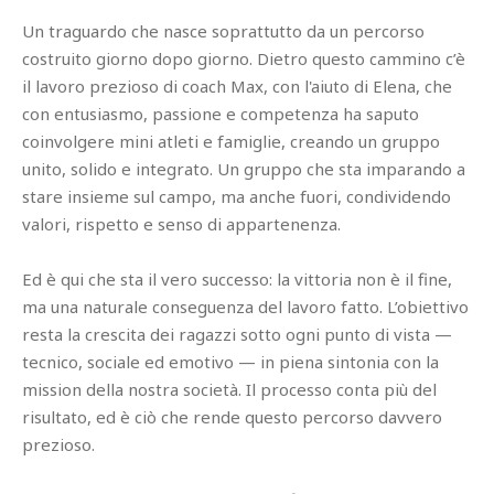
Un traguardo che nasce soprattutto da un percorso
costruito giorno dopo giorno. Dietro questo cammino c’è
il lavoro prezioso di coach Max, con l'aiuto di Elena, che
con entusiasmo, passione e competenza ha saputo
coinvolgere mini atleti e famiglie, creando un gruppo
unito, solido e integrato. Un gruppo che sta imparando a
stare insieme sul campo, ma anche fuori, condividendo
valori, rispetto e senso di appartenenza.
Ed è qui che sta il vero successo: la vittoria non è il fine,
ma una naturale conseguenza del lavoro fatto. L’obiettivo
resta la crescita dei ragazzi sotto ogni punto di vista —
tecnico, sociale ed emotivo — in piena sintonia con la
mission della nostra società. Il processo conta più del
risultato, ed è ciò che rende questo percorso davvero
prezioso.