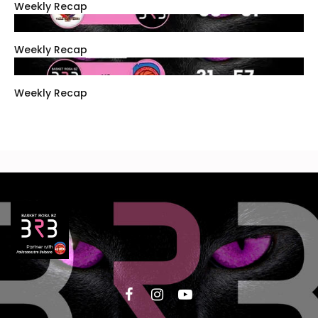
Weekly Recap
Weekly Recap
Weekly Recap