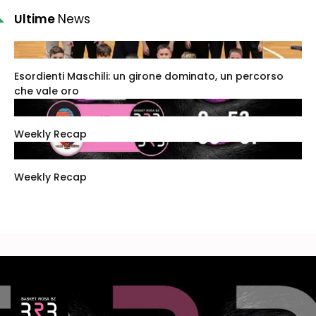
Ultime
News
Esordienti Maschili: un girone dominato, un percorso
che vale oro
Weekly Recap
Weekly Recap