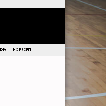
DIA
NO PROFIT