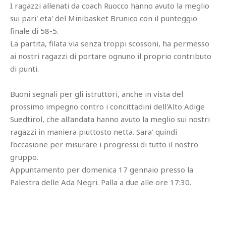
I ragazzi allenati da coach Ruocco hanno avuto la meglio
sui pari' eta' del Minibasket Brunico con il punteggio
finale di 58-5.
La partita, filata via senza troppi scossoni, ha permesso
ai nostri ragazzi di portare ognuno il proprio contributo
di punti.
Buoni segnali per gli istruttori, anche in vista del
prossimo impegno contro i concittadini dell'Alto Adige
Suedtirol, che all'andata hanno avuto la meglio sui nostri
ragazzi in maniera piuttosto netta. Sara' quindi
l'occasione per misurare i progressi di tutto il nostro
gruppo.
Appuntamento per domenica 17 gennaio presso la
Palestra delle Ada Negri. Palla a due alle ore 17:30.