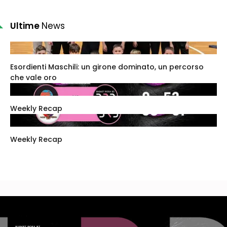
Ultime
News
Esordienti Maschili: un girone dominato, un percorso
che vale oro
Weekly Recap
Weekly Recap