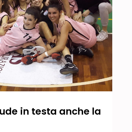
lude in testa anche la