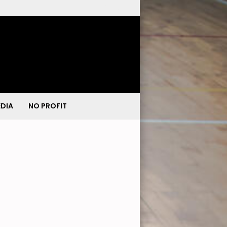
DIA
NO PROFIT