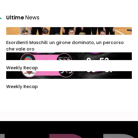
Ultime
News
Esordienti Maschili: un girone dominato, un percorso
che vale oro
Weekly Recap
Weekly Recap