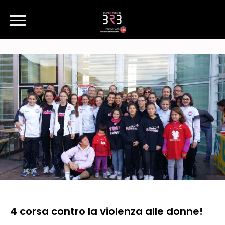
4 corsa contro la violenza alle donne!