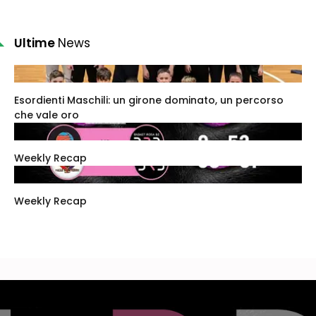
Ultime
News
Esordienti Maschili: un girone dominato, un percorso
che vale oro
Weekly Recap
Weekly Recap