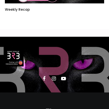
Weekly Recap