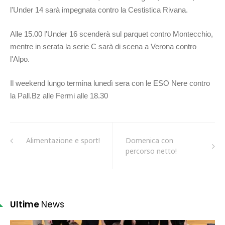
l'Under 14 sarà impegnata contro la Cestistica Rivana.
Alle 15.00 l'Under 16 scenderà sul parquet contro Montecchio,
mentre in serata la serie C sarà di scena a Verona contro
l'Alpo.
Il weekend lungo termina lunedì sera con le ESO Nere contro
la Pall.Bz alle Fermi alle 18.30
Alimentazione e sport!
Domenica con
percorso netto!
Ultime
News