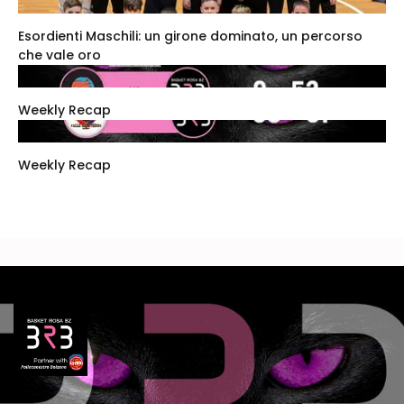
Esordienti Maschili: un girone dominato, un percorso
che vale oro
Weekly Recap
Weekly Recap