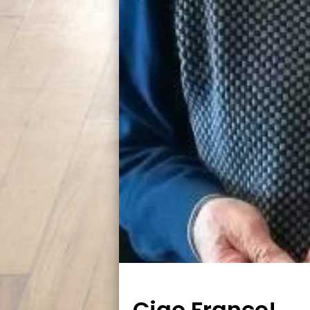
Ciao Franco!