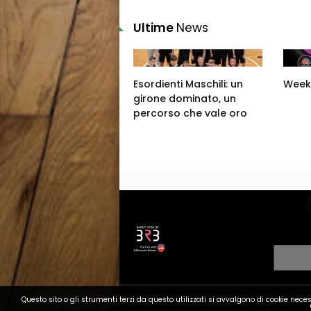
Ultime
News
Esordienti Maschili: un
Week
girone dominato, un
percorso che vale oro
Questo sito o gli strumenti terzi da questo utilizzati si avvalgono di cookie neces