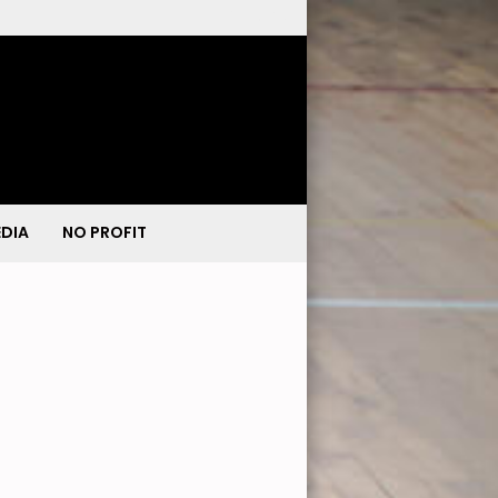
DIA
NO PROFIT