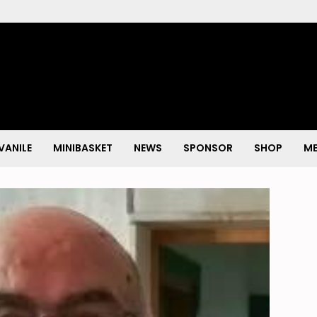
VANILE
MINIBASKET
NEWS
SPONSOR
SHOP
ME