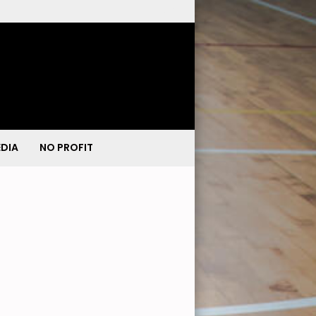
DIA
NO PROFIT