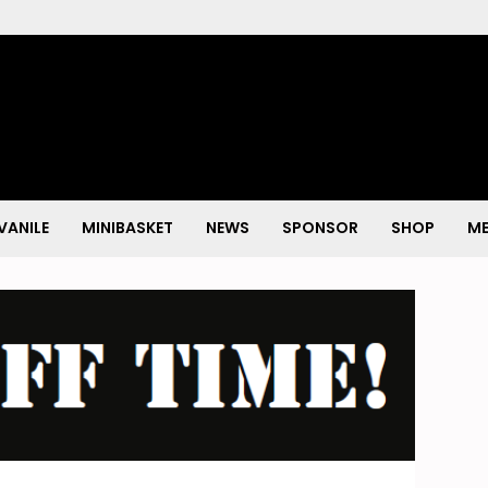
VANILE
MINIBASKET
NEWS
SPONSOR
SHOP
ME