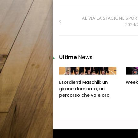
AL VIA LA STAGIONE SPOR
2024/
Ultime
News
Esordienti Maschili: un
Week
girone dominato, un
percorso che vale oro