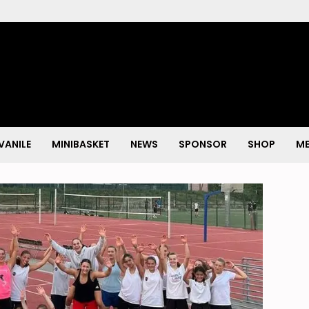
VANILE
MINIBASKET
NEWS
SPONSOR
SHOP
ME