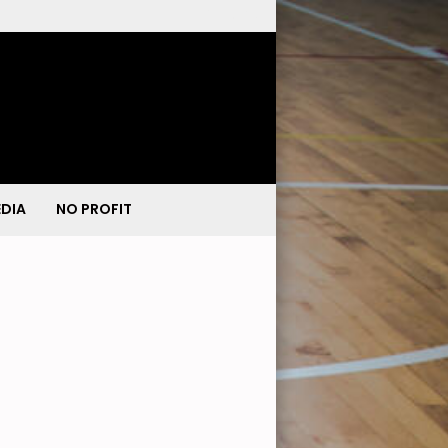
DIA
NO PROFIT