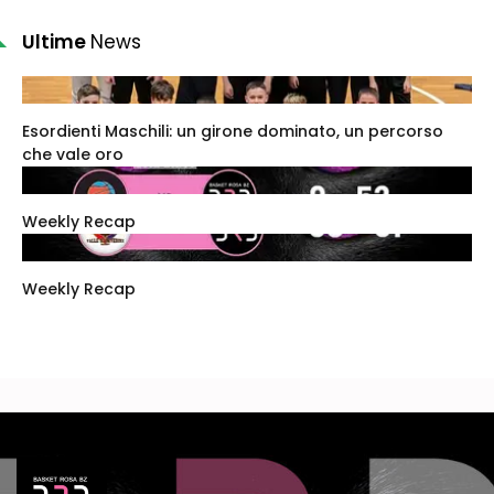
Ultime
News
Esordienti Maschili: un girone dominato, un percorso
che vale oro
Weekly Recap
Weekly Recap