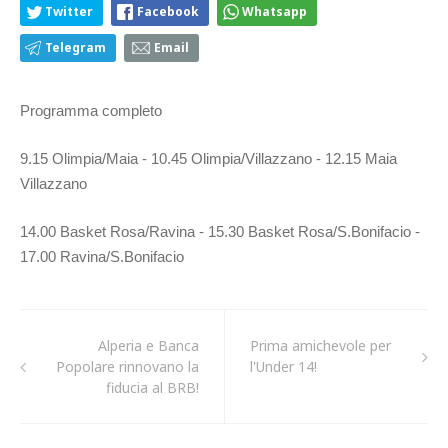
Twitter
Facebook
Whatsapp
Telegram
Email
Programma completo
9.15 Olimpia/Maia - 10.45 Olimpia/Villazzano - 12.15 Maia
Villazzano
14.00 Basket Rosa/Ravina - 15.30 Basket Rosa/S.Bonifacio -
17.00 Ravina/S.Bonifacio
Alperia e Banca
Prima amichevole per
Popolare rinnovano la
l'Under 14!
fiducia al BRB!