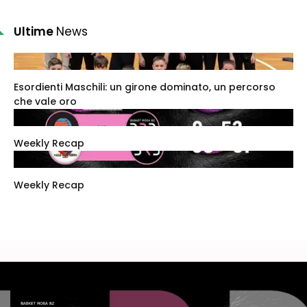
Ultime
News
Esordienti Maschili: un girone dominato, un percorso
che vale oro
Weekly Recap
Weekly Recap