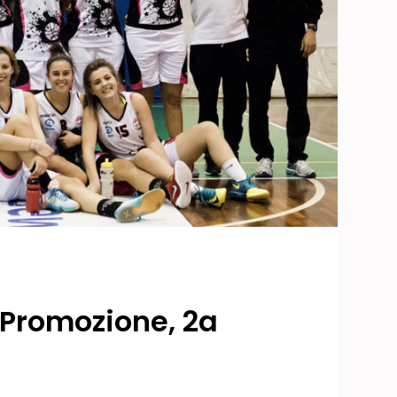
Promozione, 2a