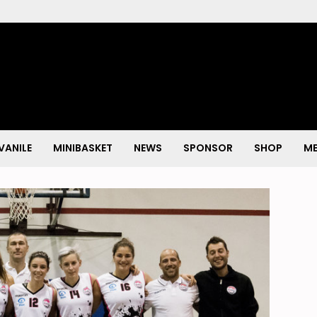
VANILE
MINIBASKET
NEWS
SPONSOR
SHOP
ME