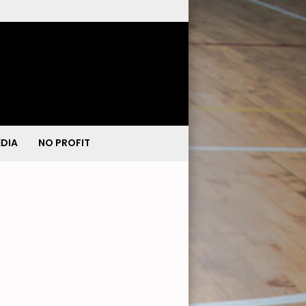
DIA
NO PROFIT