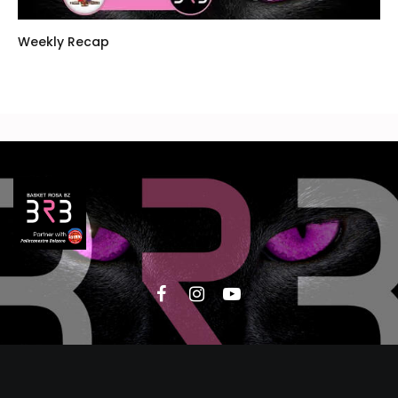
Weekly Recap