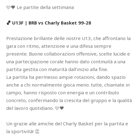
🩷🖤 Le partite della settimana
🏀 U13F | BRB vs Charly Basket 99-28
Prestazione brillante delle nostre U13, che affrontano la
gara con ritmo, attenzione e una difesa sempre
presente. Buone collaborazioni offensive, scelte lucide e
una partecipazione corale hanno dato continuità a una
partita gestita con maturità dall’inizio alla fine.
La partita ha permesso ampie rotazioni, dando spazio
anche a chi normalmente gioca meno: tutte, chiamate in
campo, hanno risposto con energia e un contributo
concreto, confermando la crescita del gruppo e la qualità
del lavoro quotidiano. 🩷🖤
Un grazie alle amiche del Charly Basket per la partita e
la sportività! 👏