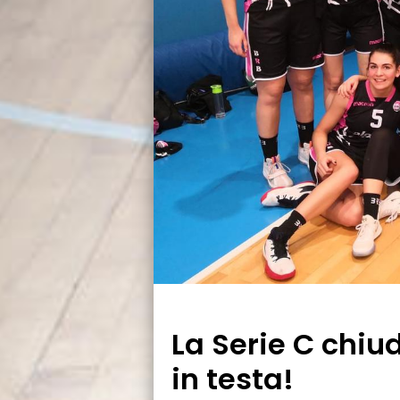
La Serie C chiud
in testa!