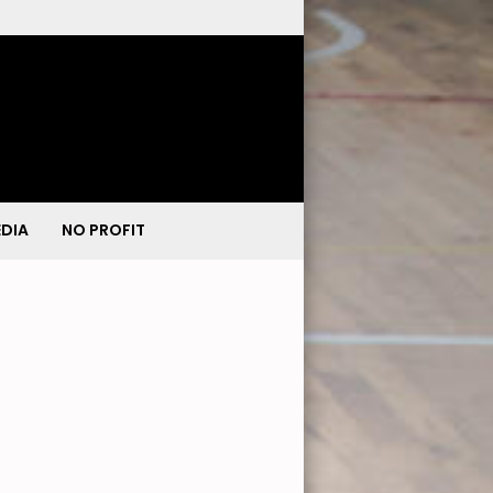
DIA
NO PROFIT