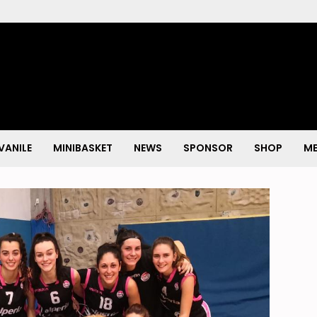
VANILE
MINIBASKET
NEWS
SPONSOR
SHOP
ME