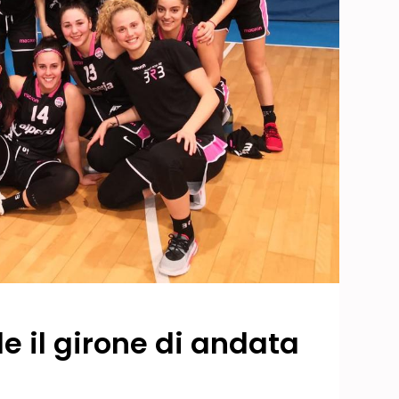
e il girone di andata