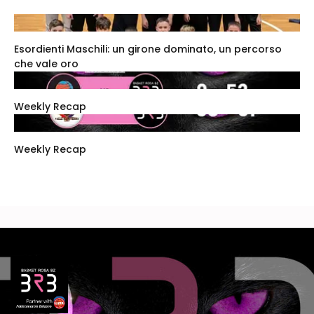
Esordienti Maschili: un girone dominato, un percorso
che vale oro
Weekly Recap
Weekly Recap