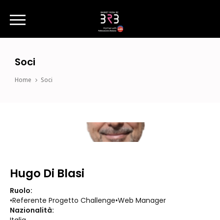
Soci
Home
Soci
Hugo Di Blasi
Ruolo:
•Referente Progetto Challenge•Web Manager
Nazionalità: