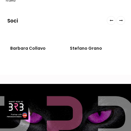
Italia
Soci
Barbara Collavo
Stefano Grano