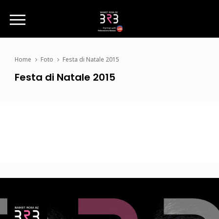
Home
Foto
Festa di Natale 2015
Festa di Natale 2015