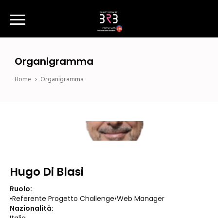
Organigramma
Home
Organigramma
Hugo Di Blasi
Ruolo:
•Referente Progetto Challenge•Web Manager
Nazionalità: